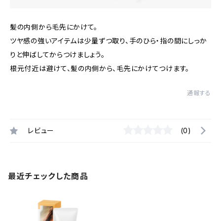
髪の内側から毛先にかけて。
ツヤ感の強いアイテムは少量ずつ取り、手のひら・指の間にしっか
りと伸ばしてからつけましょう。
根元付近は避けて、髪の内側から、毛先にかけてつけます。
通報する
レビュー
(0)
最近チェックした商品