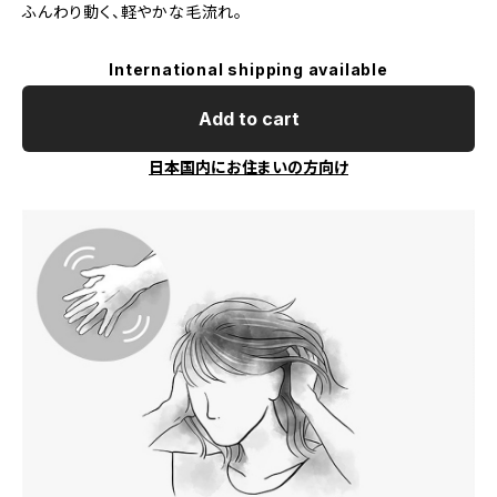
ふんわり動く、軽やかな毛流れ。
International shipping available
Add to cart
日本国内にお住まいの方向け