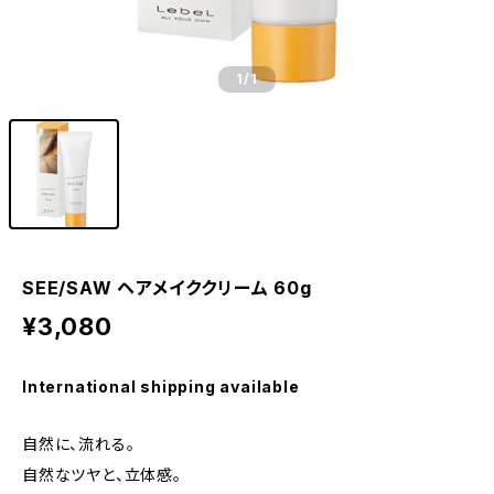
1
/1
SEE/SAW ヘアメイククリーム 60g
¥3,080
International shipping available
自然に、流れる。
自然なツヤと、立体感。