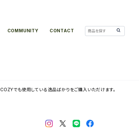
COMMUNITY
CONTACT
*COZYでも使用している逸品ばかりをご購入いただけます。