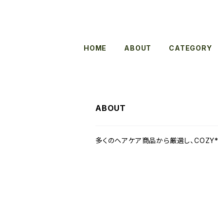
HOME
ABOUT
CATEGORY
ABOUT
多くのヘアケア商品から厳選し、COZY